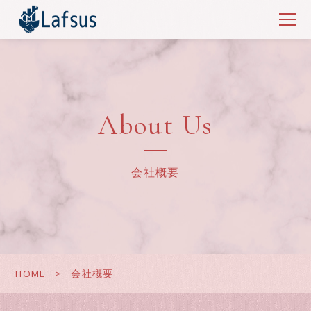
About Us
会社概要
HOME
会社概要