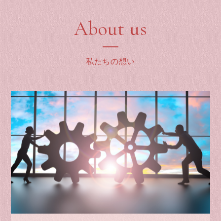
About us
私たちの想い